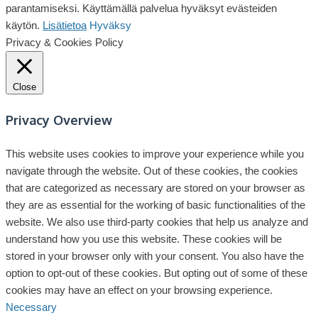
parantamiseksi. Käyttämällä palvelua hyväksyt evästeiden
käytön.
Lisätietoa
Hyväksy
Privacy & Cookies Policy
Close
Privacy Overview
This website uses cookies to improve your experience while you
navigate through the website. Out of these cookies, the cookies
that are categorized as necessary are stored on your browser as
they are as essential for the working of basic functionalities of the
website. We also use third-party cookies that help us analyze and
understand how you use this website. These cookies will be
stored in your browser only with your consent. You also have the
option to opt-out of these cookies. But opting out of some of these
cookies may have an effect on your browsing experience.
Necessary