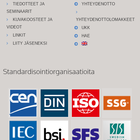
TIEDOTTEET JA
YHTEYDENOTTO
SEMINAARIT
KUVAKOOSTEET JA
YHTEYDENOTTOLOMAKKEET
VIDEOT
UKK
LINKIT
HAE
LIITY JÄSENEKSI
Standardisointiorganisaatioita