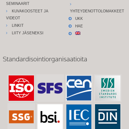
SEMINAARIT
KUVAKOOSTEET JA
YHTEYDENOTTOLOMAKKEET
VIDEOT
UKK
LINKIT
HAE
LIITY JÄSENEKSI
Standardisointiorganisaatioita