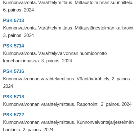
Kunnonvalvonta. Värähtelymittaus. Mittaustoiminnan suunnittelu.
6. painos. 2024
PSK 5713
Kunnonvalvonta. Värähtelymittaus. Mittausjärjestelmän kalibrointi.
3. painos. 2024
PSK 5714
Kunnonvalvonta. Värähtelyvalvonnan huomioonotto
konehankinnassa. 3. painos. 2024
PSK 5716
Kunnonvalvonnan värähtelymittaus. Vääntövärähtely. 2. painos.
2024
PSK 5718
Kunnonvalvonnan värähtelymittaus. Raportointi. 2. painos. 2024
PSK 5722
Kunnonvalvonnan värähtelymittaus. Kunnonvalvontajärjestelmän
hankinta. 2. painos. 2024